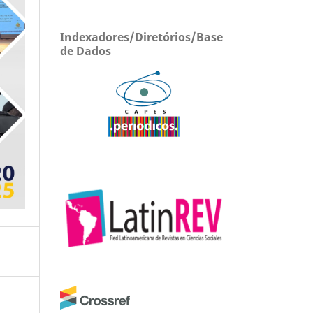
Indexadores/Diretórios/Base
de Dados