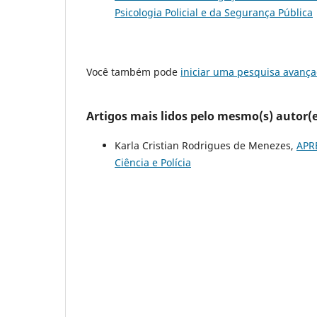
Psicologia Policial e da Segurança Pública
Você também pode
iniciar uma pesquisa avança
Artigos mais lidos pelo mesmo(s) autor(e
Karla Cristian Rodrigues de Menezes,
APR
Ciência e Polícia