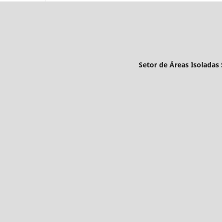
Setor de Áreas Isoladas S