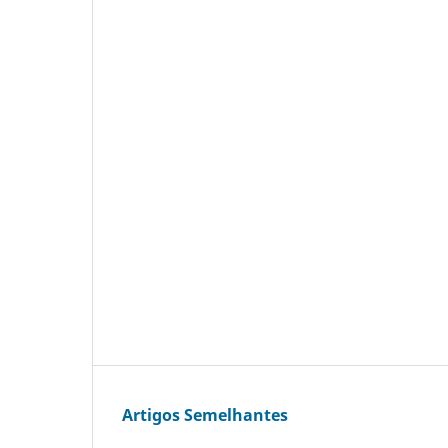
Artigos Semelhantes