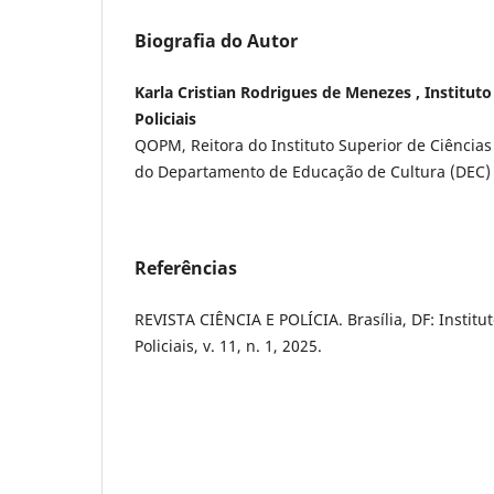
Biografia do Autor
Karla Cristian Rodrigues de Menezes , Instituto
Policiais
QOPM, Reitora do Instituto Superior de Ciências 
do Departamento de Educação de Cultura (DEC) 
Referências
REVISTA CIÊNCIA E POLÍCIA. Brasília, DF: Institu
Policiais, v. 11, n. 1, 2025.