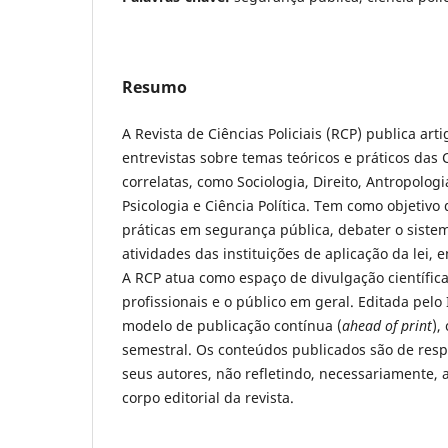
Resumo
A Revista de Ciências Policiais (RCP) publica art
entrevistas sobre temas teóricos e práticos das C
correlatas, como Sociologia, Direito, Antropolog
Psicologia e Ciência Política. Tem como objetivo 
práticas em segurança pública, debater o sistem
atividades das instituições de aplicação da lei, 
A RCP atua como espaço de divulgação científic
profissionais e o público em geral. Editada pelo
modelo de publicação contínua (
ahead of print
),
semestral. Os conteúdos publicados são de resp
seus autores, não refletindo, necessariamente, 
corpo editorial da revista.