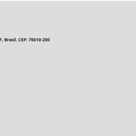
DF, Brasil. CEP: 70610-200