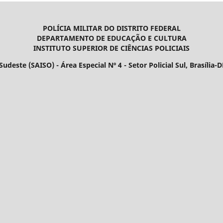
POLÍCIA MILITAR DO DISTRITO FEDERAL
DEPARTAMENTO DE EDUCAÇÃO E CULTURA
INSTITUTO SUPERIOR DE CIÊNCIAS POLICIAIS
udeste (SAISO) - Área Especial Nº 4 - Setor Policial Sul, Brasília-