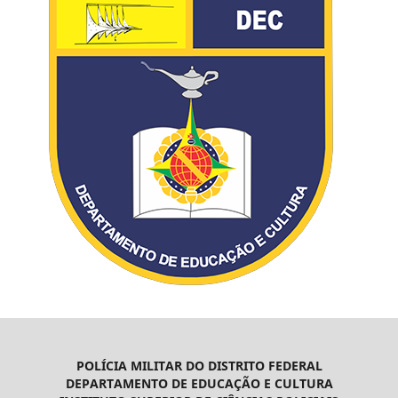
POLÍCIA MILITAR DO DISTRITO FEDERAL
DEPARTAMENTO DE EDUCAÇÃO E CULTURA