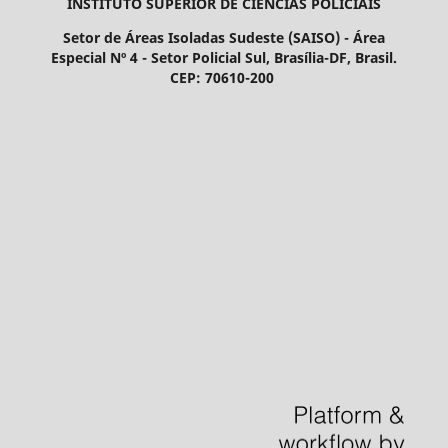
INSTITUTO SUPERIOR DE CIÊNCIAS POLICIAIS
Setor de Áreas Isoladas Sudeste (SAISO) - Área
Especial Nº 4 - Setor Policial Sul, Brasília-DF, Brasil.
CEP: 70610-200