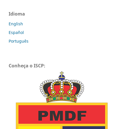
Idioma
English
Español
Português
Conheça o ISCP: