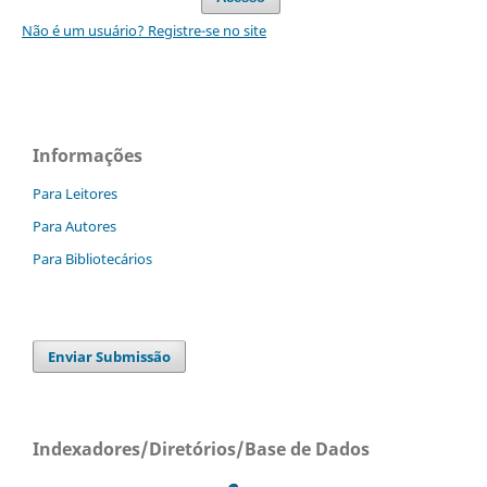
Não é um usuário? Registre-se no site
Informações
Para Leitores
Para Autores
Para Bibliotecários
Enviar Submissão
Indexadores/Diretórios/Base de Dados