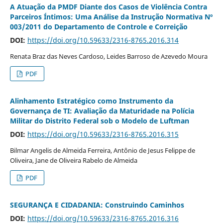
A Atuação da PMDF Diante dos Casos de Violência Contra
Parceiros Íntimos: Uma Análise da Instrução Normativa Nº
003/2011 do Departamento de Controle e Correição
DOI:
https://doi.org/10.59633/2316-8765.2016.314
Renata Braz das Neves Cardoso, Leides Barroso de Azevedo Moura
PDF
Alinhamento Estratégico como Instrumento da
Governança de TI: Avaliação da Maturidade na Polícia
Militar do Distrito Federal sob o Modelo de Luftman
DOI:
https://doi.org/10.59633/2316-8765.2016.315
Bilmar Angelis de Almeida Ferreira, Antônio de Jesus Felippe de
Oliveira, Jane de Oliveira Rabelo de Almeida
PDF
SEGURANÇA E CIDADANIA: Construindo Caminhos
DOI:
https://doi.org/10.59633/2316-8765.2016.316