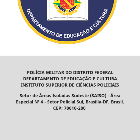
POLÍCIA MILITAR DO DISTRITO FEDERAL
DEPARTAMENTO DE EDUCAÇÃO E CULTURA
INSTITUTO SUPERIOR DE CIÊNCIAS POLICIAIS
Setor de Áreas Isoladas Sudeste (SAISO) - Área
Especial Nº 4 - Setor Policial Sul, Brasília-DF, Brasil.
CEP: 70610-200