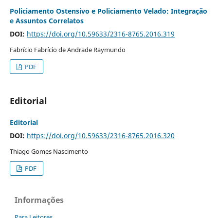
Policiamento Ostensivo e Policiamento Velado: Integração
e Assuntos Correlatos
DOI:
https://doi.org/10.59633/2316-8765.2016.319
Fabrício Fabrício de Andrade Raymundo
PDF
Editorial
Editorial
DOI:
https://doi.org/10.59633/2316-8765.2016.320
Thiago Gomes Nascimento
PDF
Informações
Para Leitores