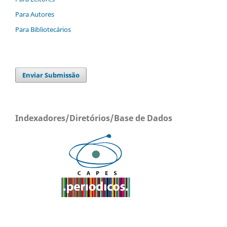
Para Autores
Para Bibliotecários
Enviar Submissão
Indexadores/Diretórios/Base de Dados