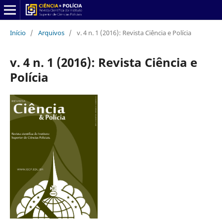
Início
/
Arquivos
/
v. 4 n. 1 (2016): Revista Ciência e Polícia
v. 4 n. 1 (2016): Revista Ciência e
Polícia