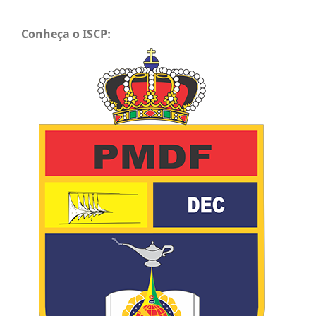
Conheça o ISCP: