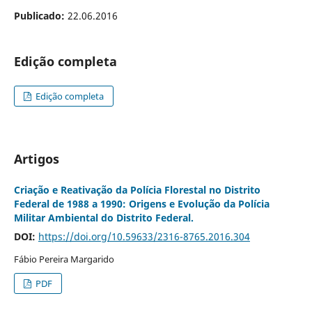
Publicado:
22.06.2016
Edição completa
Edição completa
Artigos
Criação e Reativação da Polícia Florestal no Distrito
Federal de 1988 a 1990: Origens e Evolução da Polícia
Militar Ambiental do Distrito Federal.
DOI:
https://doi.org/10.59633/2316-8765.2016.304
Fábio Pereira Margarido
PDF