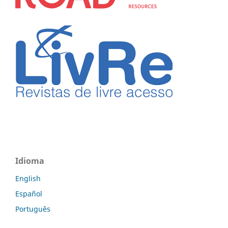
Idioma
English
Español
Português