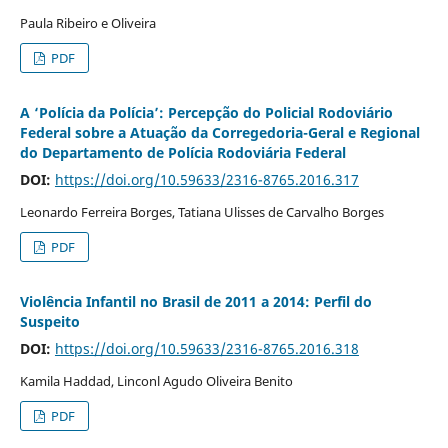
Paula Ribeiro e Oliveira
PDF
A ‘Polícia da Polícia’: Percepção do Policial Rodoviário
Federal sobre a Atuação da Corregedoria-Geral e Regional
do Departamento de Polícia Rodoviária Federal
DOI:
https://doi.org/10.59633/2316-8765.2016.317
Leonardo Ferreira Borges, Tatiana Ulisses de Carvalho Borges
PDF
Violência Infantil no Brasil de 2011 a 2014: Perfil do
Suspeito
DOI:
https://doi.org/10.59633/2316-8765.2016.318
Kamila Haddad, Linconl Agudo Oliveira Benito
PDF