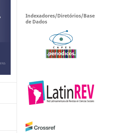
Indexadores/Diretórios/Base
de Dados