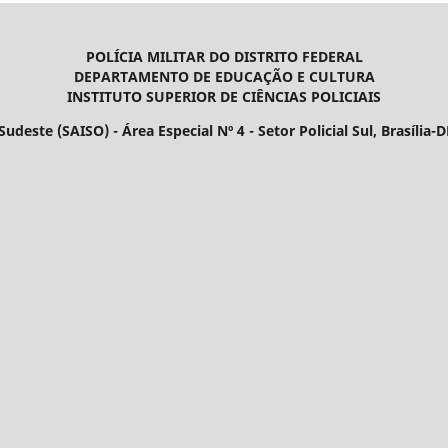
POLÍCIA MILITAR DO DISTRITO FEDERAL
DEPARTAMENTO DE EDUCAÇÃO E CULTURA
INSTITUTO SUPERIOR DE CIÊNCIAS POLICIAIS
udeste (SAISO) - Área Especial Nº 4 - Setor Policial Sul, Brasília-