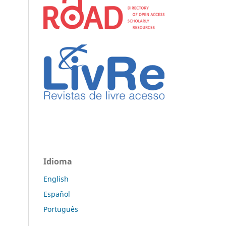
Idioma
English
Español
Português