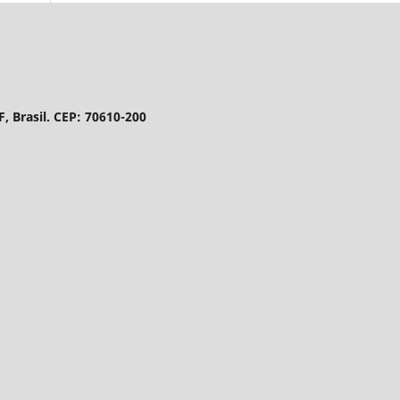
DF, Brasil. CEP: 70610-200