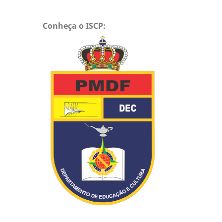
Conheça o ISCP: