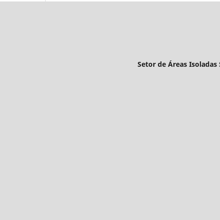
Setor de Áreas Isoladas S