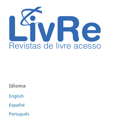
Idioma
English
Español
Português