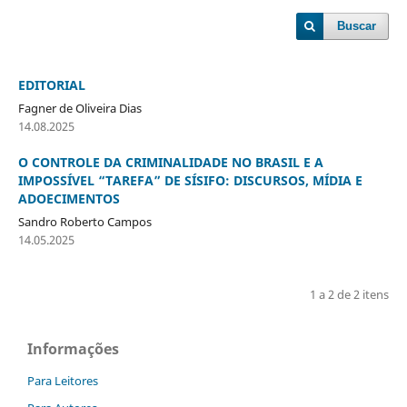
Buscar
EDITORIAL
Fagner de Oliveira Dias
14.08.2025
O CONTROLE DA CRIMINALIDADE NO BRASIL E A
IMPOSSÍVEL “TAREFA” DE SÍSIFO: DISCURSOS, MÍDIA E
ADOECIMENTOS
Sandro Roberto Campos
14.05.2025
1 a 2 de 2 itens
Informações
Para Leitores