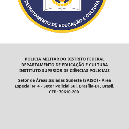
POLÍCIA MILITAR DO DISTRITO FEDERAL
DEPARTAMENTO DE EDUCAÇÃO E CULTURA
INSTITUTO SUPERIOR DE CIÊNCIAS POLICIAIS
Setor de Áreas Isoladas Sudeste (SAISO) - Área
Especial Nº 4 - Setor Policial Sul, Brasília-DF, Brasil.
CEP: 70610-200