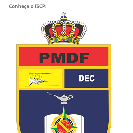
Conheça o ISCP: