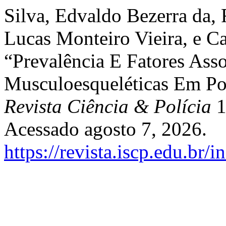
Silva, Edvaldo Bezerra da,
Lucas Monteiro Vieira, e Ca
“Prevalência E Fatores Ass
Musculoesqueléticas Em Pol
Revista Ciência & Polícia
1
Acessado agosto 7, 2026.
https://revista.iscp.edu.br/